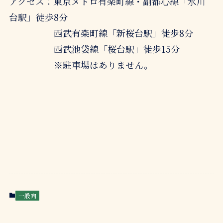
アクセス：東京メトロ有楽町線・副都心線「氷川
台駅」徒歩8分
西武有楽町線「新桜台駅」徒歩8分
西武池袋線「桜台駅」徒歩15分
※駐車場はありません。
一般向