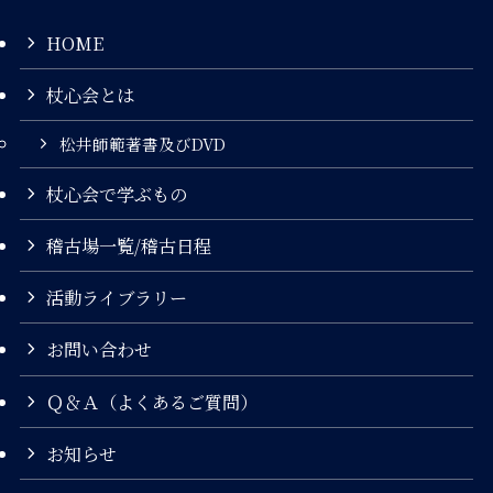
HOME
杖心会とは
松井師範著書及びDVD
杖心会で学ぶもの
稽古場一覧/稽古日程
活動ライブラリー
お問い合わせ
Ｑ＆Ａ（よくあるご質問）
お知らせ