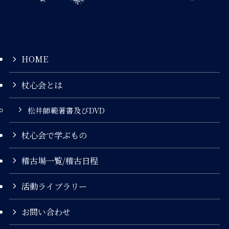
HOME
杖心会とは
松井師範著書及びDVD
杖心会で学ぶもの
稽古場一覧/稽古日程
活動ライブラリー
お問い合わせ