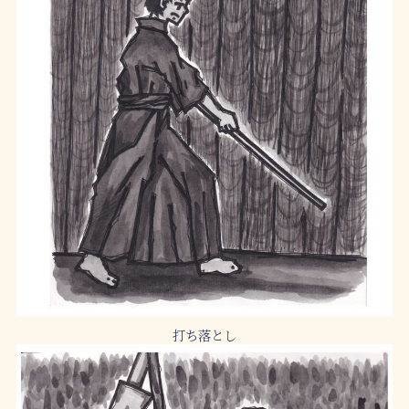
打ち落とし