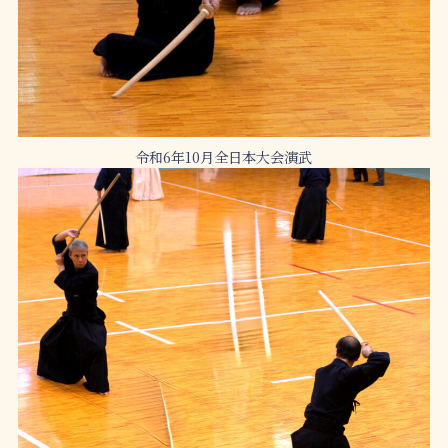
令和6年10月全日本大会演武