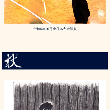
令和6年10月全日本大会演武
イメージイラスト