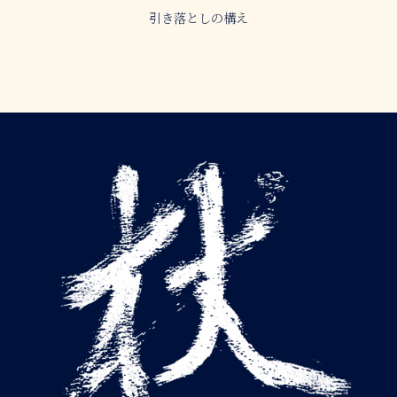
引き落としの構え