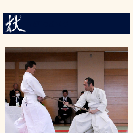
最近の出来事