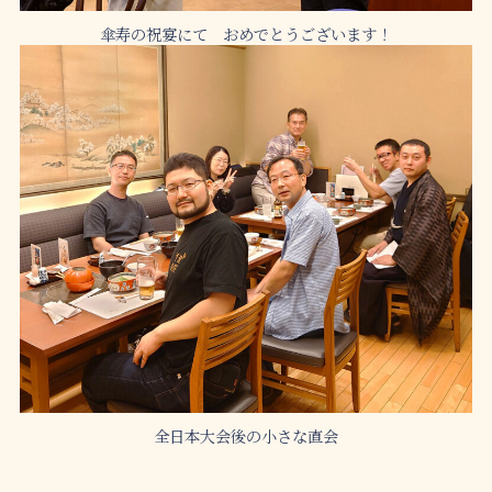
傘寿の祝宴にて おめでとうございます！
全日本大会後の小さな直会