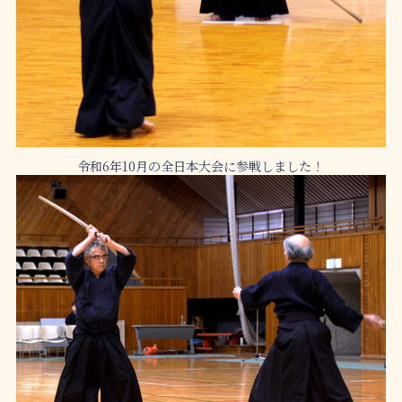
令和6年10月の全日本大会に参戦しました！