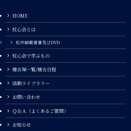
HOME
杖心会とは
松井師範著書及びDVD
杖心会で学ぶもの
稽古場一覧/稽古日程
活動ライブラリー
お問い合わせ
Ｑ＆Ａ（よくあるご質問）
お知らせ