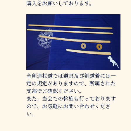
購入をお願いしております。
全剣連杖道では道具及び剣道着には一
定の規定がありますので、所属された
支部でご確認ください。
また、当会での斡旋も行っております
ので、お気軽にお問い合わせくださ
い。