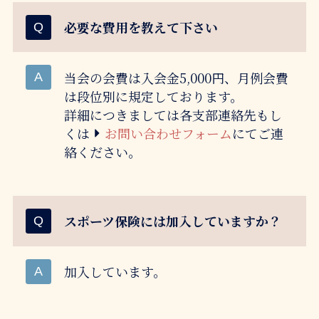
必要な費用を教えて下さい
当会の会費は入会金5,000円、月例会費
は段位別に規定しております。
詳細につきましては各支部連絡先もし
くは
お問い合わせフォーム
にてご連
絡ください。
スポーツ保険には加入していますか？
加入しています。