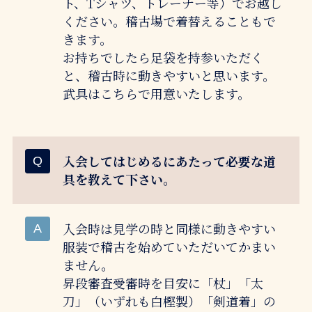
ト、Tシャツ、トレーナー等）でお越し
ください。稽古場で着替えることもで
きます。
お持ちでしたら足袋を持参いただく
と、稽古時に動きやすいと思います。
武具はこちらで用意いたします。
入会してはじめるにあたって必要な道
具を教えて下さい。
入会時は見学の時と同様に動きやすい
服装で稽古を始めていただいてかまい
ません。
昇段審査受審時を目安に「杖」「太
刀」（いずれも白樫製）「剣道着」の