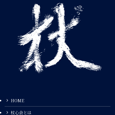
HOME
杖心会とは