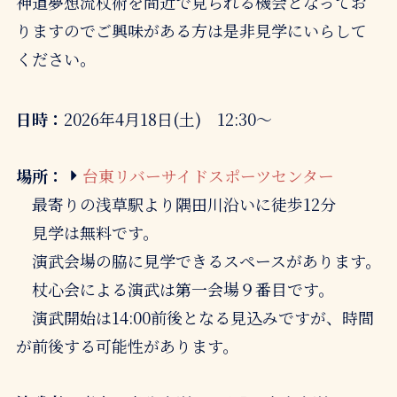
神道夢想流杖術を間近で見られる機会となってお
りますのでご興味がある方は是非見学にいらして
ください。
日時：
2026年4月18日(土) 12:30～
場所：
台東リバーサイドスポーツセンター
最寄りの浅草駅より隅田川沿いに徒歩12分
見学は無料です。
演武会場の脇に見学できるスペースがあります。
杖心会による演武は第一会場９番目です。
演武開始は14:00前後となる見込みですが、時間
が前後する可能性があります。